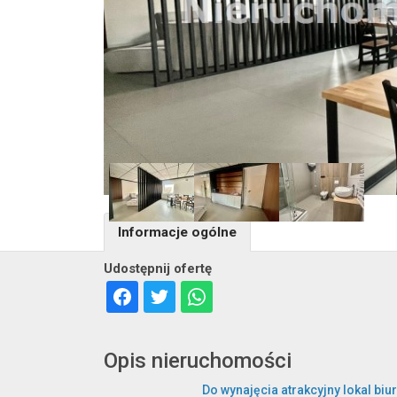
Informacje ogólne
Udostępnij ofertę
Opis nieruchomości
Do wynajęcia atrakcyjny lokal bi