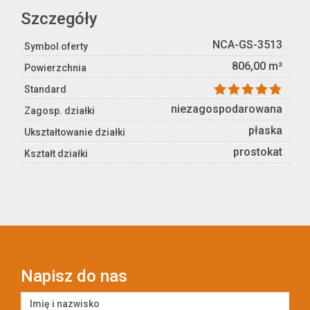
Szczegóły
NCA-GS-3513
Symbol oferty
806,00 m²
Powierzchnia
Standard
niezagospodarowana
Zagosp. działki
płaska
Ukształtowanie działki
prostokat
Kształt działki
Napisz do nas