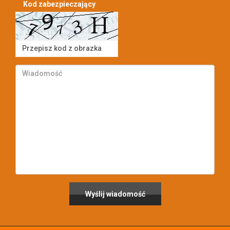
Kod zabezpieczający