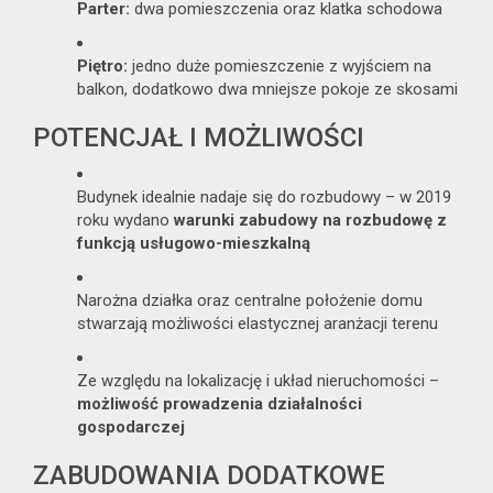
Parter:
dwa pomieszczenia oraz klatka schodowa
Piętro:
jedno duże pomieszczenie z wyjściem na
balkon, dodatkowo dwa mniejsze pokoje ze skosami
POTENCJAŁ I MOŻLIWOŚCI
Budynek idealnie nadaje się do rozbudowy – w 2019
roku wydano
warunki zabudowy na rozbudowę z
funkcją usługowo-mieszkalną
Narożna działka oraz centralne położenie domu
stwarzają możliwości elastycznej aranżacji terenu
Ze względu na lokalizację i układ nieruchomości –
możliwość prowadzenia działalności
gospodarczej
ZABUDOWANIA DODATKOWE