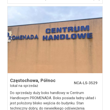
Częstochowa,
Północ
NCA-LS-3529
lokal na sprzedaż
Do sprzedaży duży boks handlowy w Centrum
Handlowym PROMENADA. Boks posiada ładny układ i
jest położony blisko wejścia do budynku. Stan
techniczny dobry, do niewielkiego odświeżenia.