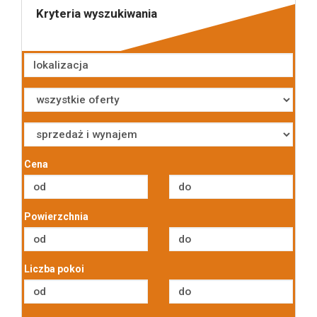
Kryteria wyszukiwania
Cena
Powierzchnia
Liczba pokoi