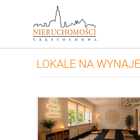
LOKALE NA WYNAJ